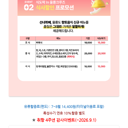
유류할증료(편도) : 7~8월 14,400원(터미널이용료 포함)
특성수기 연휴 10%할증 별도
★
취항 4주년 감사이벤트(~2026.9.1)