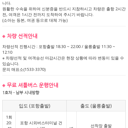
니다.
원활한 수속을 위하여 신분증을 반드시 지참하시고 차량은 출항 2시간
전, 여객은 1시간 전까지 도착하여 주시기 바랍니다.
(소아는 등본, 여권 등으로 대체 가능)
※ 차량 선적안내
차량선적 진행시간 : 포항출발 18:30 ~ 22:00 / 울릉출발 11:30 ~
12:10
※ 차량선적 및 여객승선 마감시간은 현장 상황에 따라 변동이 있을 수
있습니다.
문의 매표소(1533-3370)
※ 무료 셔틀버스 운행안내
1호차 - 남부 시내방향
입도 (포항출발)
출도 (울릉출발)
1회
20:
포항 시외버스터미널 건
선착장 출발